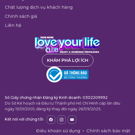
Chất lượng dịch vụ khách hàng
Chính sách giá
Liên hệ
KHÁM PHÁ LỢI ÍCH
Số Giấy chứng nhận Đăng ký Kinh doanh: 0302209992
Do Sở Kế hoạch và Đầu tư Thành phố Hồ Chí Minh cấp lần đầu
ngày 15/01/2001, đăng ký thay đổi ngày 26/09/2025.
Kết nối với chúng tôi
Điều khoản sử dụng
•
Chính sách bảo mật