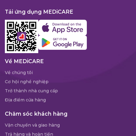
Tải ứng dụng MEDiCARE
Về MEDiCARE
Về chúng tôi
Cơ hội nghề nghiệp
Trở thành nhà cung cấp
Địa điểm cửa hàng
Chăm sóc khách hàng
Vận chuyển và giao hàng
Trả hàng và hoàn tiền