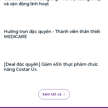
và vận động linh hoạt
Hưởng trọn đặc quyền - Thành viên thân thiết
MEDiCARE
[Deal độc quyền] Giảm 45% thực phẩm chức
năng Costar Úc
Xem tất cả