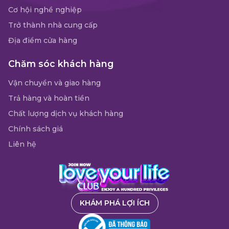
Cơ hội nghề nghiệp
Trở thành nhà cung cấp
Địa điểm cửa hàng
Chăm sóc khách hàng
Vận chuyển và giao hàng
Trả hàng và hoàn tiền
Chất lượng dịch vụ khách hàng
Chính sách giá
Liên hệ
KHÁM PHÁ LỢI ÍCH