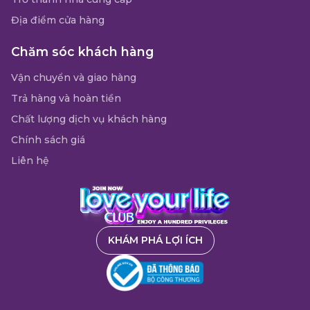
Địa điểm cửa hàng
Chăm sóc khách hàng
Vận chuyển và giao hàng
Trả hàng và hoàn tiền
Chất lượng dịch vụ khách hàng
Chính sách giá
Liên hệ
KHÁM PHÁ LỢI ÍCH