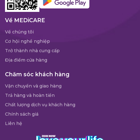
Về MEDiCARE
Về chúng tôi
Cơ hội nghề nghiệp
Trở thành nhà cung cấp
Địa điểm cửa hàng
Chăm sóc khách hàng
Vận chuyển và giao hàng
Trả hàng và hoàn tiền
Chất lượng dịch vụ khách hàng
Chính sách giá
Liên hệ