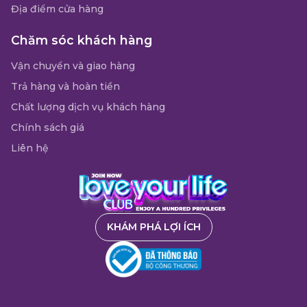
Địa điểm cửa hàng
Chăm sóc khách hàng
Vận chuyển và giao hàng
Trả hàng và hoàn tiền
Chất lượng dịch vụ khách hàng
Chính sách giá
Liên hệ
KHÁM PHÁ LỢI ÍCH