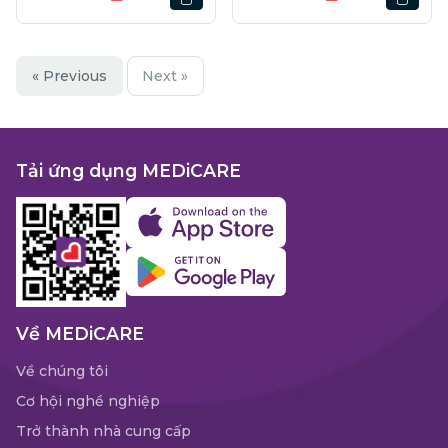
« Previous
Next »
Tải ứng dụng MEDiCARE
Về MEDiCARE
Về chúng tôi
Cơ hội nghề nghiệp
Trở thành nhà cung cấp