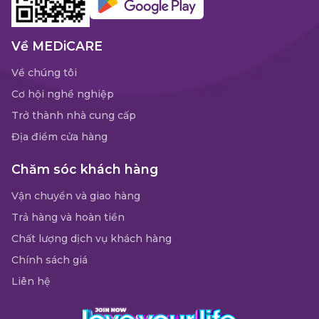
Về MEDiCARE
Về chúng tôi
Cơ hội nghề nghiệp
Trở thành nhà cung cấp
Địa điểm cửa hàng
Chăm sóc khách hàng
Vận chuyển và giao hàng
Trả hàng và hoàn tiền
Chất lượng dịch vụ khách hàng
Chính sách giá
Liên hệ