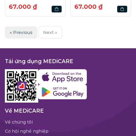
67.000 ₫
67.000 ₫
« Previous
Next »
Tải ứng dụng MEDiCARE
Về MEDiCARE
Về chúng tôi
Cơ hội nghề nghiệp