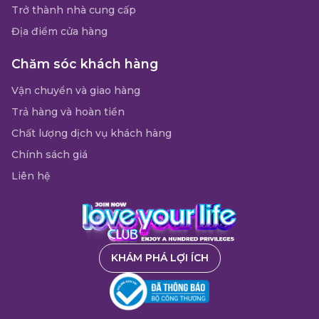
Trở thành nhà cung cấp
Địa điểm cửa hàng
Chăm sóc khách hàng
Vận chuyển và giao hàng
Trả hàng và hoàn tiền
Chất lượng dịch vụ khách hàng
Chính sách giá
Liên hệ
KHÁM PHÁ LỢI ÍCH