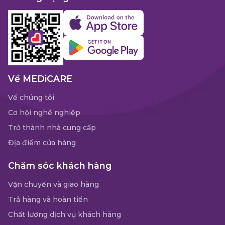
Về MEDiCARE
Về chúng tôi
Cơ hội nghề nghiệp
Trở thành nhà cung cấp
Địa điểm cửa hàng
Chăm sóc khách hàng
Vận chuyển và giao hàng
Trả hàng và hoàn tiền
Chất lượng dịch vụ khách hàng