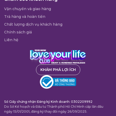
Vận chuyển và giao hàng
Trả hàng và hoàn tiền
Chất lượng dịch vụ khách hàng
Chính sách giá
Liên hệ
KHÁM PHÁ LỢI ÍCH
Số Giấy chứng nhận Đăng ký Kinh doanh: 0302209992
Do Sở Kế hoạch và Đầu tư Thành phố Hồ Chí Minh cấp lần đầu
ngày 15/01/2001, đăng ký thay đổi ngày 26/09/2025.