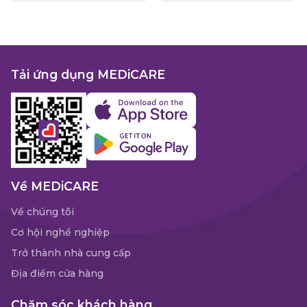
Tải ứng dụng MEDiCARE
Về MEDiCARE
Về chúng tôi
Cơ hội nghề nghiệp
Trở thành nhà cung cấp
Địa điểm cửa hàng
Chăm sóc khách hàng