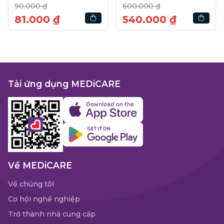
90.000 ₫
600.000 ₫
81.000 ₫
540.000 ₫
Tải ứng dụng MEDiCARE
Về MEDiCARE
Về chúng tôi
Cơ hội nghề nghiệp
Trở thành nhà cung cấp