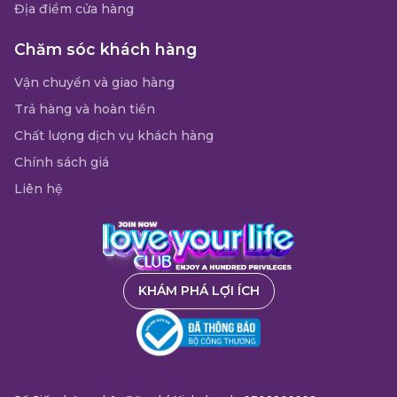
Địa điểm cửa hàng
Chăm sóc khách hàng
Vận chuyển và giao hàng
Trả hàng và hoàn tiền
Chất lượng dịch vụ khách hàng
Chính sách giá
Liên hệ
KHÁM PHÁ LỢI ÍCH