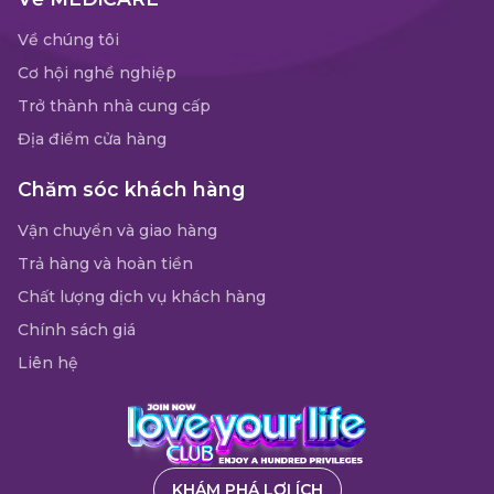
Về chúng tôi
Cơ hội nghề nghiệp
Trở thành nhà cung cấp
Địa điểm cửa hàng
Chăm sóc khách hàng
Vận chuyển và giao hàng
Trả hàng và hoàn tiền
Chất lượng dịch vụ khách hàng
Chính sách giá
Liên hệ
KHÁM PHÁ LỢI ÍCH