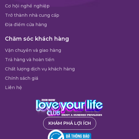
Cơ hội nghề nghiệp
Trở thành nhà cung cấp
Địa điểm cửa hàng
Chăm sóc khách hàng
Vận chuyển và giao hàng
Trả hàng và hoàn tiền
Chất lượng dịch vụ khách hàng
Chính sách giá
Liên hệ
KHÁM PHÁ LỢI ÍCH