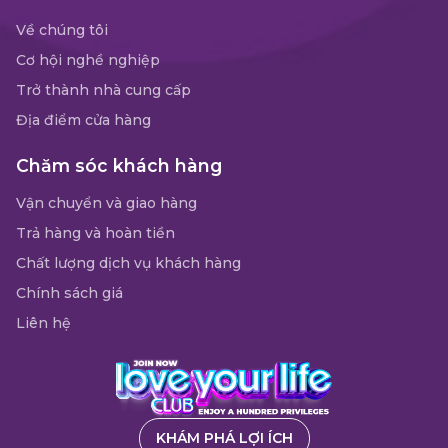
Về chúng tôi
Cơ hội nghề nghiệp
Trở thành nhà cung cấp
Địa điểm cửa hàng
Chăm sóc khách hàng
Vận chuyển và giao hàng
Trả hàng và hoàn tiền
Chất lượng dịch vụ khách hàng
Chính sách giá
Liên hệ
KHÁM PHÁ LỢI ÍCH