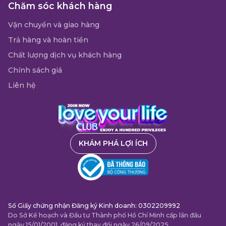
Chăm sóc khách hàng
Vận chuyển và giao hàng
Trả hàng và hoàn tiền
Chất lượng dịch vụ khách hàng
Chính sách giá
Liên hệ
KHÁM PHÁ LỢI ÍCH
Số Giấy chứng nhận Đăng ký Kinh doanh: 0302209992
Do Sở Kế hoạch và Đầu tư Thành phố Hồ Chí Minh cấp lần đầu
ngày 15/01/2001, đăng ký thay đổi ngày 26/09/2025.