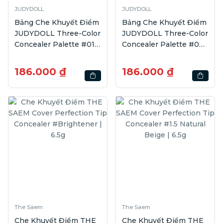
JUDYDOLL
JUDYDOLL
Bảng Che Khuyết Điểm
Bảng Che Khuyết Điểm
JUDYDOLL Three-Color
JUDYDOLL Three-Color
Concealer Palette #01 |
Concealer Palette #02 |
2.7g
2.7g
186.000 ₫
186.000 ₫
The Saem
The Saem
Che Khuyết Điểm THE
Che Khuyết Điểm THE