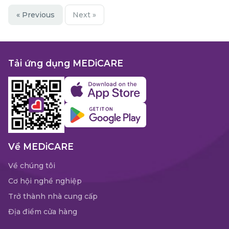
« Previous
Next »
Tải ứng dụng MEDiCARE
Về MEDiCARE
Về chúng tôi
Cơ hội nghề nghiệp
Trở thành nhà cung cấp
Địa điểm cửa hàng