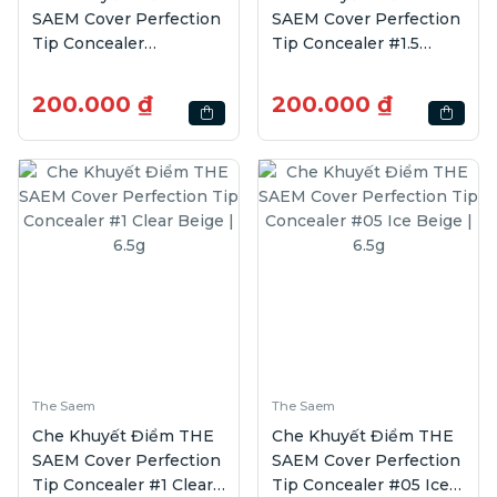
SAEM Cover Perfection
SAEM Cover Perfection
Tip Concealer
Tip Concealer #1.5
#Brightener | 6.5g
Natural Beige | 6.5g
200.000 ₫
200.000 ₫
The Saem
The Saem
Che Khuyết Điểm THE
Che Khuyết Điểm THE
SAEM Cover Perfection
SAEM Cover Perfection
Tip Concealer #1 Clear
Tip Concealer #05 Ice