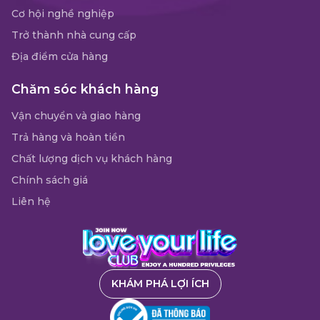
Cơ hội nghề nghiệp
Trở thành nhà cung cấp
Địa điểm cửa hàng
Chăm sóc khách hàng
Vận chuyển và giao hàng
Trả hàng và hoàn tiền
Chất lượng dịch vụ khách hàng
Chính sách giá
Liên hệ
KHÁM PHÁ LỢI ÍCH