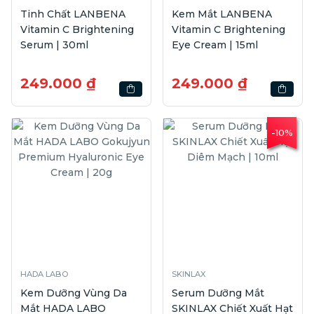
Tinh Chất LANBENA
Kem Mắt LANBENA
Vitamin C Brightening
Vitamin C Brightening
Serum | 30ml
Eye Cream | 15ml
249.000 ₫
249.000 ₫
-10%
HADA LABO
SKINLAX
Kem Dưỡng Vùng Da
Serum Dưỡng Mắt
Mắt HADA LABO
SKINLAX Chiết Xuất Hạt