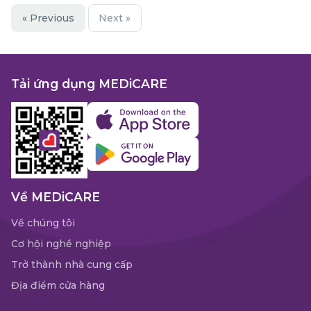
« Previous
Next »
Tải ứng dụng MEDiCARE
Về MEDiCARE
Về chúng tôi
Cơ hội nghề nghiệp
Trở thành nhà cung cấp
Địa điểm cửa hàng