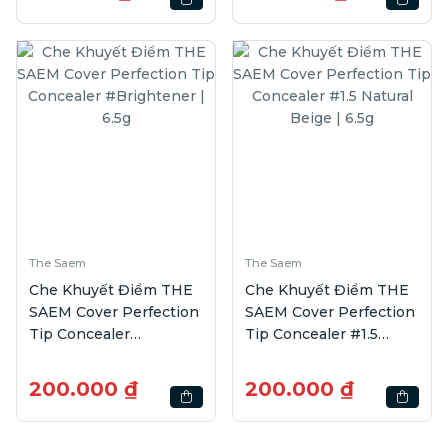
The Saem
The Saem
Che Khuyết Điểm THE
Che Khuyết Điểm THE
SAEM Cover Perfection
SAEM Cover Perfection
Tip Concealer
Tip Concealer #1.5
#Brightener | 6.5g
Natural Beige | 6.5g
200.000 ₫
200.000 ₫