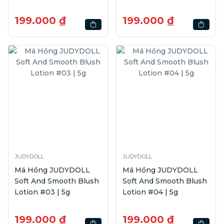
199.000 ₫
199.000 ₫
JUDYDOLL
JUDYDOLL
Má Hồng JUDYDOLL
Má Hồng JUDYDOLL
Soft And Smooth Blush
Soft And Smooth Blush
Lotion #03 | 5g
Lotion #04 | 5g
199.000 ₫
199.000 ₫