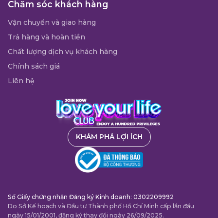
Chăm sóc khách hàng
Vận chuyển và giao hàng
Trả hàng và hoàn tiền
Chất lượng dịch vụ khách hàng
Chính sách giá
Liên hệ
KHÁM PHÁ LỢI ÍCH
Số Giấy chứng nhận Đăng ký Kinh doanh: 0302209992
Do Sở Kế hoạch và Đầu tư Thành phố Hồ Chí Minh cấp lần đầu
ngày 15/01/2001, đăng ký thay đổi ngày 26/09/2025.