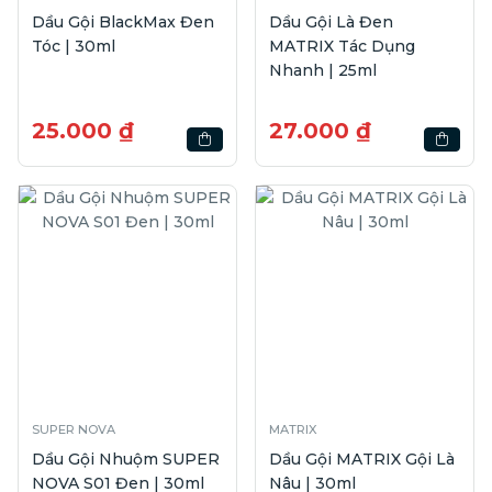
Dầu Gội BlackMax Đen
Dầu Gội Là Đen
Tóc | 30ml
MATRIX Tác Dụng
Nhanh | 25ml
25.000 ₫
27.000 ₫
SUPER NOVA
MATRIX
Dầu Gội Nhuộm SUPER
Dầu Gội MATRIX Gội Là
NOVA S01 Đen | 30ml
Nâu | 30ml