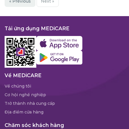
« Previous
Next »
Tải ứng dụng MEDiCARE
Về MEDiCARE
Về chúng tôi
Cơ hội nghề nghiệp
Trở thành nhà cung cấp
Địa điểm cửa hàng
Chăm sóc khách hàng