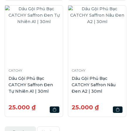
CATCHY
CATCHY
Dầu Gội Phủ Bạc
Dầu Gội Phủ Bạc
CATCHY Saffron Đen
CATCHY Saffron Nâu
Tự Nhiên A1 | 30ml
Đen A2 | 30ml
25.000 ₫
25.000 ₫