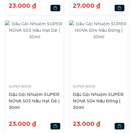
23.000 ₫
27.000 ₫
SUPER NOVA
SUPER NOVA
Dầu Gội Nhuộm SUPER
Dầu Gội Nhuộm SUPER
NOVA S03 Nâu Hạt Dẻ |
NOVA S04 Nâu Đồng |
30ml
30ml
23.000 ₫
23.000 ₫