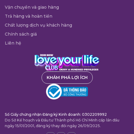
Vận chuyển và giao hàng
Trả hàng và hoàn tiền
Chất lượng dịch vụ khách hàng
Chính sách giá
Liên hệ
KHÁM PHÁ LỢI ÍCH
Số Giấy chứng nhận Đăng ký Kinh doanh: 0302209992
Do Sở Kế hoạch và Đầu tư Thành phố Hồ Chí Minh cấp lần đầu
ngày 15/01/2001, đăng ký thay đổi ngày 26/09/2025.