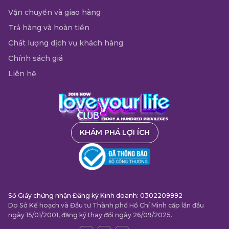
Vận chuyển và giao hàng
Trả hàng và hoàn tiền
Chất lượng dịch vụ khách hàng
Chính sách giá
Liên hệ
KHÁM PHÁ LỢI ÍCH
Số Giấy chứng nhận Đăng ký Kinh doanh: 0302209992
Do Sở Kế hoạch và Đầu tư Thành phố Hồ Chí Minh cấp lần đầu
ngày 15/01/2001, đăng ký thay đổi ngày 26/09/2025.