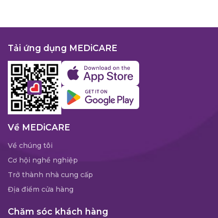
Tải ứng dụng MEDiCARE
Về MEDiCARE
Về chúng tôi
Cơ hội nghề nghiệp
Trở thành nhà cung cấp
Địa điểm cửa hàng
Chăm sóc khách hàng