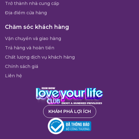
Trở thành nhà cung cấp
Địa điểm cửa hàng
Chăm sóc khách hàng
Vận chuyển và giao hàng
Trả hàng và hoàn tiền
Chất lượng dịch vụ khách hàng
Chính sách giá
Liên hệ
KHÁM PHÁ LỢI ÍCH