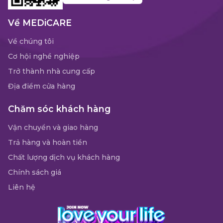
Về MEDiCARE
Về chúng tôi
Cơ hội nghề nghiệp
Trở thành nhà cung cấp
Địa điểm cửa hàng
Chăm sóc khách hàng
Vận chuyển và giao hàng
Trả hàng và hoàn tiền
Chất lượng dịch vụ khách hàng
Chính sách giá
Liên hệ