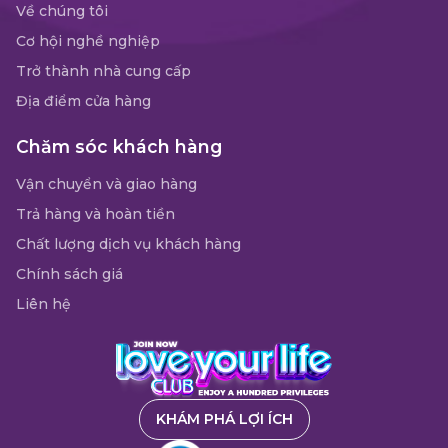
Về chúng tôi
Cơ hội nghề nghiệp
Trở thành nhà cung cấp
Địa điểm cửa hàng
Chăm sóc khách hàng
Vận chuyển và giao hàng
Trả hàng và hoàn tiền
Chất lượng dịch vụ khách hàng
Chính sách giá
Liên hệ
KHÁM PHÁ LỢI ÍCH