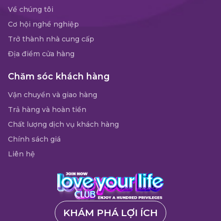
Về chúng tôi
Cơ hội nghề nghiệp
Trở thành nhà cung cấp
Địa điểm cửa hàng
Chăm sóc khách hàng
Vận chuyển và giao hàng
Trả hàng và hoàn tiền
Chất lượng dịch vụ khách hàng
Chính sách giá
Liên hệ
KHÁM PHÁ LỢI ÍCH