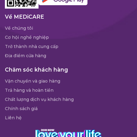
Về MEDiCARE
Về chúng tôi
Cơ hội nghề nghiệp
Trở thành nhà cung cấp
Địa điểm cửa hàng
Chăm sóc khách hàng
Vận chuyển và giao hàng
Trả hàng và hoàn tiền
Chất lượng dịch vụ khách hàng
Chính sách giá
Liên hệ