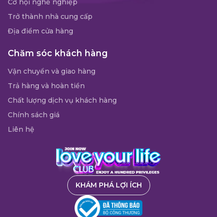
Cơ hội nghề nghiệp
Trở thành nhà cung cấp
Địa điểm cửa hàng
Chăm sóc khách hàng
Vận chuyển và giao hàng
Trả hàng và hoàn tiền
Chất lượng dịch vụ khách hàng
Chính sách giá
Liên hệ
KHÁM PHÁ LỢI ÍCH