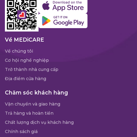
Về MEDiCARE
Về chúng tôi
Cơ hội nghề nghiệp
Trở thành nhà cung cấp
Địa điểm cửa hàng
Chăm sóc khách hàng
Vận chuyển và giao hàng
Trả hàng và hoàn tiền
Chất lượng dịch vụ khách hàng
Chính sách giá