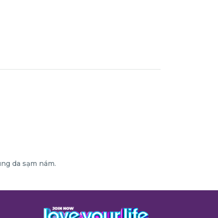
vùng da sạm nám.