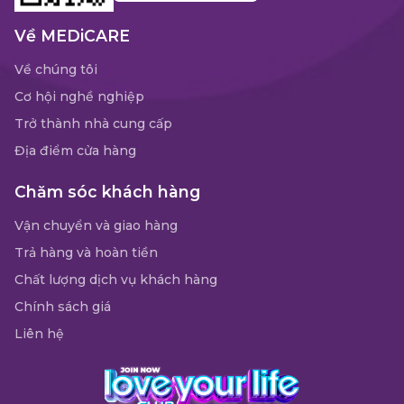
Về MEDiCARE
Về chúng tôi
Cơ hội nghề nghiệp
Trở thành nhà cung cấp
Địa điểm cửa hàng
Chăm sóc khách hàng
Vận chuyển và giao hàng
Trả hàng và hoàn tiền
Chất lượng dịch vụ khách hàng
Chính sách giá
Liên hệ