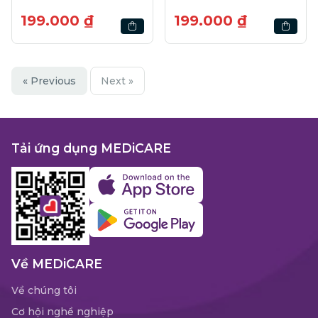
199.000 ₫
199.000 ₫
« Previous
Next »
Tải ứng dụng MEDiCARE
Về MEDiCARE
Về chúng tôi
Cơ hội nghề nghiệp