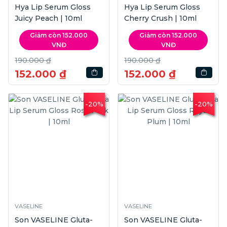
Hya Lip Serum Gloss
Hya Lip Serum Gloss
Juicy Peach | 10ml
Cherry Crush | 10ml
Giảm còn 152.000
Giảm còn 152.000
VNĐ
VNĐ
190.000 ₫
190.000 ₫
152.000 ₫
152.000 ₫
-20%
-20%
VASELINE
VASELINE
Son VASELINE Gluta-
Son VASELINE Gluta-