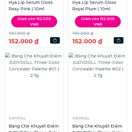
Hya Lip Serum Gloss
Hya Lip Serum Gloss
Rosy Pink | 10ml
Royal Plum | 10ml
Giảm còn 152.000
Giảm còn 152.000
VNĐ
VNĐ
190.000 ₫
190.000 ₫
152.000 ₫
152.000 ₫
JUDYDOLL
JUDYDOLL
Bảng Che Khuyết Điểm
Bảng Che Khuyết Điểm