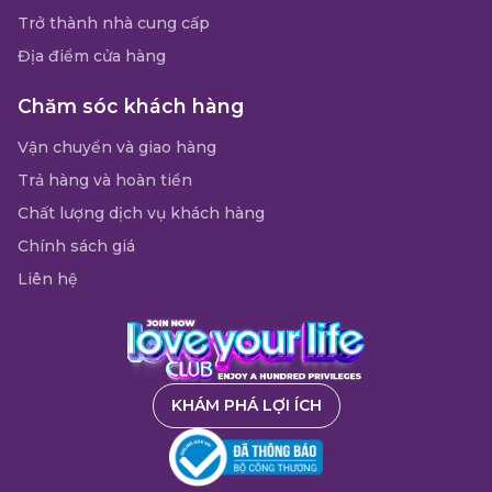
Trở thành nhà cung cấp
Địa điểm cửa hàng
Chăm sóc khách hàng
Vận chuyển và giao hàng
Trả hàng và hoàn tiền
Chất lượng dịch vụ khách hàng
Chính sách giá
Liên hệ
KHÁM PHÁ LỢI ÍCH