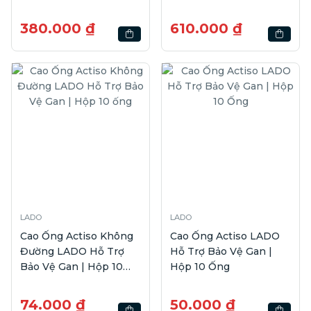
380.000 ₫
610.000 ₫
LADO
LADO
Cao Ống Actiso Không
Cao Ống Actiso LADO
Đường LADO Hỗ Trợ
Hỗ Trợ Bảo Vệ Gan |
Bảo Vệ Gan | Hộp 10
Hộp 10 Ống
ống
74.000 ₫
50.000 ₫