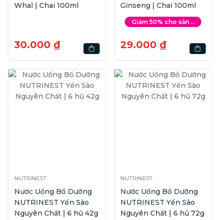
Whal | Chai 100ml
Ginseng | Chai 100ml
Giảm 50% cho sản ...
30.000 ₫
29.000 ₫
NUTRINEST
NUTRINEST
Nước Uống Bổ Dưỡng
Nước Uống Bổ Dưỡng
NUTRINEST Yến Sào
NUTRINEST Yến Sào
Nguyên Chất | 6 hũ 42g
Nguyên Chất | 6 hũ 72g