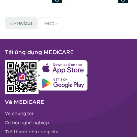
« Previous
Next »
Tải ứng dụng MEDiCARE
Về MEDiCARE
Về chúng tôi
Cơ hội nghề nghiệp
Trở thành nhà cung cấp