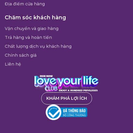
Địa điểm cửa hàng
Chăm sóc khách hàng
Vận chuyển và giao hàng
Trả hàng và hoàn tiền
Chất lượng dịch vụ khách hàng
Chính sách giá
Liên hệ
KHÁM PHÁ LỢI ÍCH