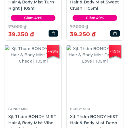
Hair & Body Mist Turn
Hair & Body Mist Sweet
Right | 105ml
Crush | 105ml
Giảm 49%
Giảm 49%
77.000 ₫
77.000 ₫
39.250 ₫
39.250 ₫
-49%
-49%
BONDY MIST
BONDY MIST
Xịt Thơm BONDY MIST
Xịt Thơm BONDY MIST
Hair & Body Mist Vibe
Hair & Body Mist Deep