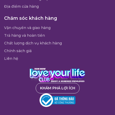
Địa điểm cửa hàng
Chăm sóc khách hàng
Vận chuyển và giao hàng
Trả hàng và hoàn tiền
Chất lượng dịch vụ khách hàng
Chính sách giá
Liên hệ
KHÁM PHÁ LỢI ÍCH