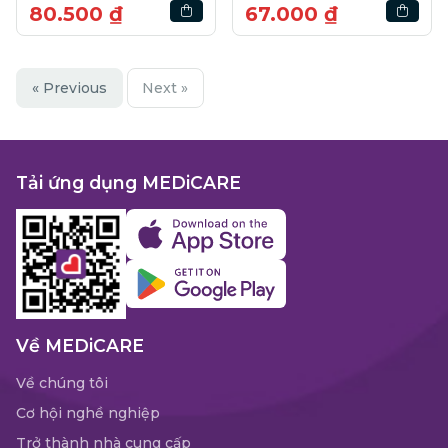
80.500 ₫
67.000 ₫
« Previous
Next »
Tải ứng dụng MEDiCARE
Về MEDiCARE
Về chúng tôi
Cơ hội nghề nghiệp
Trở thành nhà cung cấp