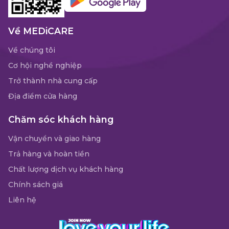
Về MEDiCARE
Về chúng tôi
Cơ hội nghề nghiệp
Trở thành nhà cung cấp
Địa điểm cửa hàng
Chăm sóc khách hàng
Vận chuyển và giao hàng
Trả hàng và hoàn tiền
Chất lượng dịch vụ khách hàng
Chính sách giá
Liên hệ