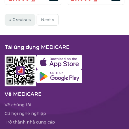
« Previous
Next »
Tải ứng dụng MEDiCARE
Về MEDiCARE
Về chúng tôi
Cơ hội nghề nghiệp
Trở thành nhà cung cấp