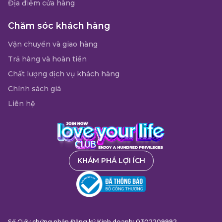
Địa điểm cửa hàng
Chăm sóc khách hàng
Vận chuyển và giao hàng
Trả hàng và hoàn tiền
Chất lượng dịch vụ khách hàng
Chính sách giá
Liên hệ
KHÁM PHÁ LỢI ÍCH
Số Giấy chứng nhận Đăng ký Kinh doanh: 0302209992