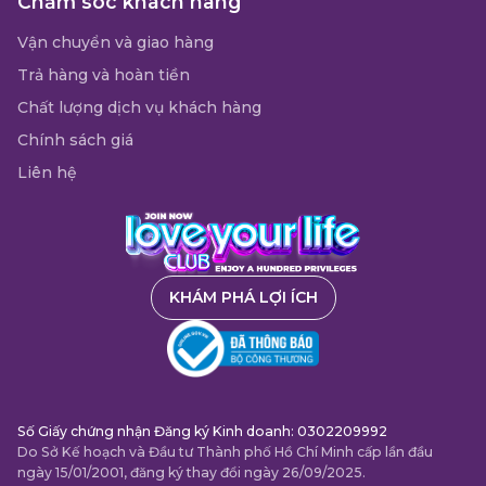
Chăm sóc khách hàng
Vận chuyển và giao hàng
Trả hàng và hoàn tiền
Chất lượng dịch vụ khách hàng
Chính sách giá
Liên hệ
KHÁM PHÁ LỢI ÍCH
Số Giấy chứng nhận Đăng ký Kinh doanh: 0302209992
Do Sở Kế hoạch và Đầu tư Thành phố Hồ Chí Minh cấp lần đầu
ngày 15/01/2001, đăng ký thay đổi ngày 26/09/2025.