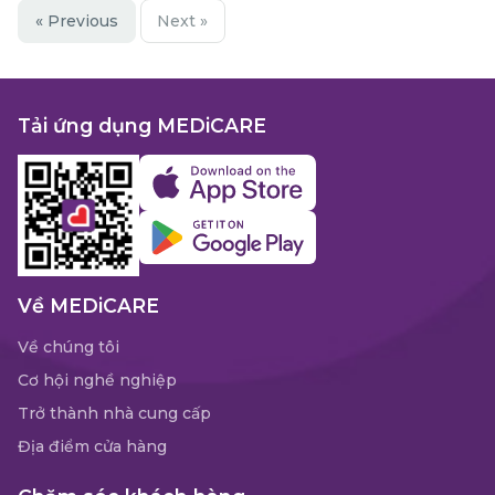
« Previous
Next »
Tải ứng dụng MEDiCARE
Về MEDiCARE
Về chúng tôi
Cơ hội nghề nghiệp
Trở thành nhà cung cấp
Địa điểm cửa hàng