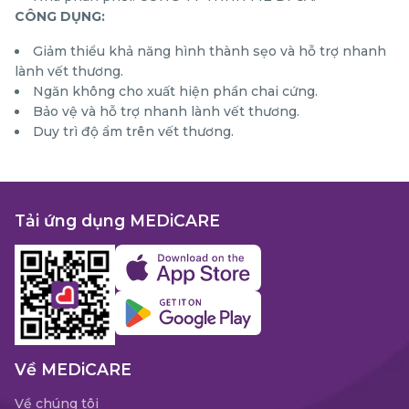
CÔNG DỤNG:
Giảm thiểu khả năng hình thành sẹo và hỗ trợ nhanh
lành vết thương.
Ngăn không cho xuất hiện phần chai cứng.
Bảo vệ và hỗ trợ nhanh lành vết thương.
Duy trì độ ẩm trên vết thương.
Tải ứng dụng MEDiCARE
Về MEDiCARE
Về chúng tôi