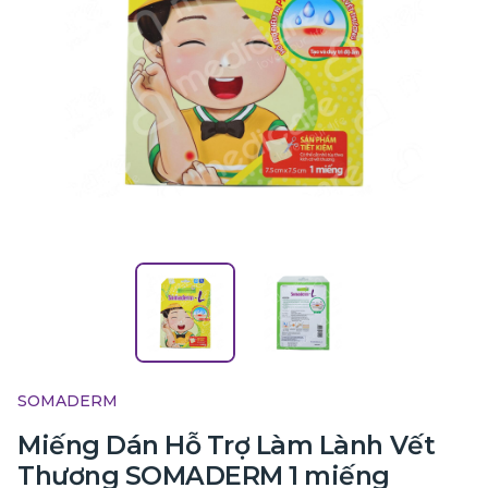
SOMADERM
Miếng Dán Hỗ Trợ Làm Lành Vết
Thương SOMADERM 1 miếng