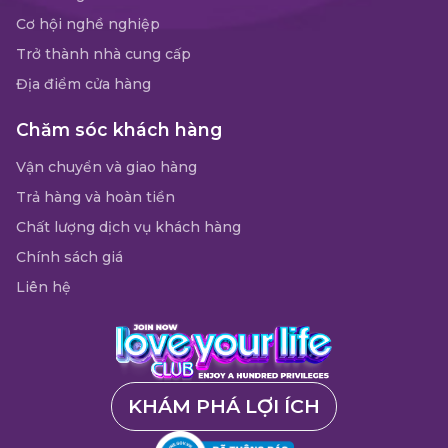
Cơ hội nghề nghiệp
Trở thành nhà cung cấp
Địa điểm cửa hàng
Chăm sóc khách hàng
Vận chuyển và giao hàng
Trả hàng và hoàn tiền
Chất lượng dịch vụ khách hàng
Chính sách giá
Liên hệ
KHÁM PHÁ LỢI ÍCH