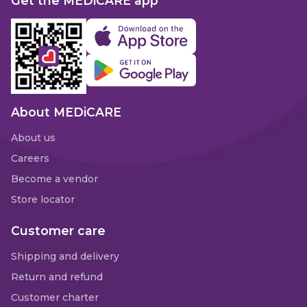
Get the MEDiCARE app
About MEDiCARE
About us
Careers
Become a vendor
Store locator
Customer care
Shipping and delivery
Return and refund
Customer charter