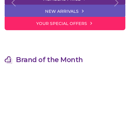
Previous
Next
NEW ARRIVALS
YOUR SPECIAL OFFERS
Brand of the Month