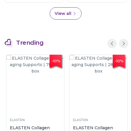
View all
Trending
-10%
-10%
ELASTEN
ELASTEN
ELASTEN Collagen
ELASTEN Collagen