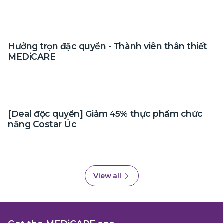
Hưởng trọn đặc quyền - Thành viên thân thiết
MEDiCARE
[Deal độc quyền] Giảm 45% thực phẩm chức
năng Costar Úc
View all