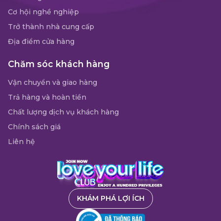
Cơ hội nghề nghiệp
Trở thành nhà cung cấp
Địa điểm cửa hàng
Chăm sóc khách hàng
Vận chuyển và giao hàng
Trả hàng và hoàn tiền
Chất lượng dịch vụ khách hàng
Chính sách giá
Liên hệ
KHÁM PHÁ LỢI ÍCH