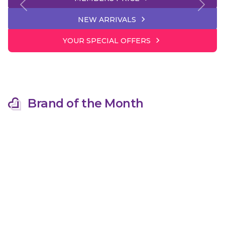
Previous
Next
NEW ARRIVALS
YOUR SPECIAL OFFERS
Brand of the Month