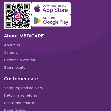
About MEDiCARE
About us
Careers
Become a vendor
Store locator
Customer care
Shipping and delivery
Return and refund
Customer charter
Price policy