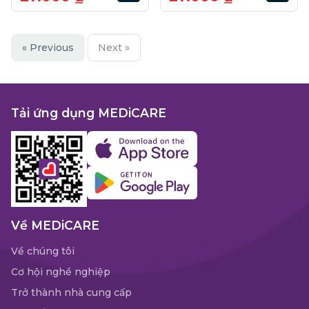
« Previous
Next »
Tải ứng dụng MEDiCARE
Về MEDiCARE
Về chúng tôi
Cơ hội nghề nghiệp
Trở thành nhà cung cấp