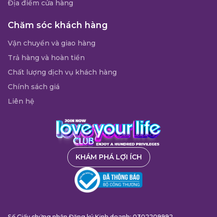
Địa điểm cửa hàng
Chăm sóc khách hàng
Vận chuyển và giao hàng
Trả hàng và hoàn tiền
Chất lượng dịch vụ khách hàng
Chính sách giá
Liên hệ
KHÁM PHÁ LỢI ÍCH
Số Giấy chứng nhận Đăng ký Kinh doanh: 0302209992