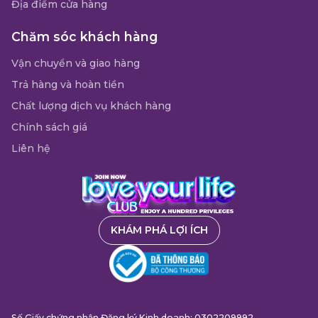
Địa điểm cửa hàng
Chăm sóc khách hàng
Vận chuyển và giao hàng
Trả hàng và hoàn tiền
Chất lượng dịch vụ khách hàng
Chính sách giá
Liên hệ
KHÁM PHÁ LỢI ÍCH
Số Giấy chứng nhận Đăng ký Kinh doanh: 0302209992