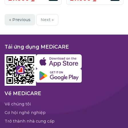
« Previous
Next »
Tải ứng dụng MEDiCARE
Về MEDiCARE
Về chúng tôi
Cơ hội nghề nghiệp
Trở thành nhà cung cấp