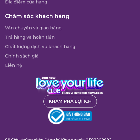
Địa điểm cửa hàng
Chăm sóc khách hàng
Vận chuyển và giao hàng
Trả hàng và hoàn tiền
Chất lượng dịch vụ khách hàng
Chính sách giá
Liên hệ
KHÁM PHÁ LỢI ÍCH
Số Giấy chứng nhận Đăng ký Kinh doanh: 0302209992