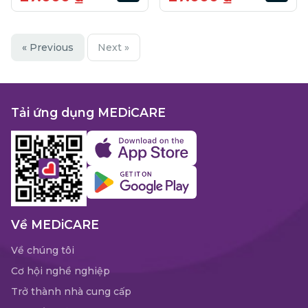
« Previous
Next »
Tải ứng dụng MEDiCARE
Về MEDiCARE
Về chúng tôi
Cơ hội nghề nghiệp
Trở thành nhà cung cấp