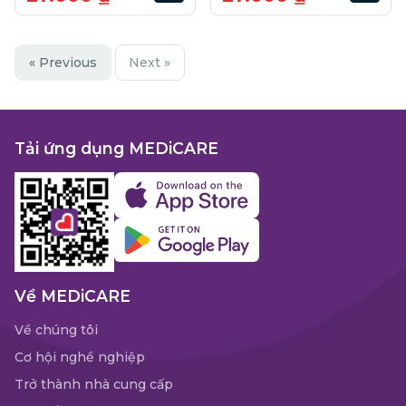
« Previous
Next »
Tải ứng dụng MEDiCARE
Về MEDiCARE
Về chúng tôi
Cơ hội nghề nghiệp
Trở thành nhà cung cấp