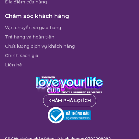
Địa điểm cửa hàng
Chăm sóc khách hàng
Vận chuyển và giao hàng
Trả hàng và hoàn tiền
Chất lượng dịch vụ khách hàng
Chính sách giá
Liên hệ
KHÁM PHÁ LỢI ÍCH
Số Giấy chứng nhận Đăng ký Kinh doanh: 0302209992