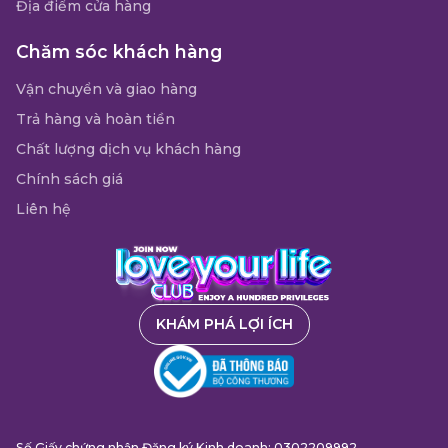
Địa điểm cửa hàng
Chăm sóc khách hàng
Vận chuyển và giao hàng
Trả hàng và hoàn tiền
Chất lượng dịch vụ khách hàng
Chính sách giá
Liên hệ
KHÁM PHÁ LỢI ÍCH
Số Giấy chứng nhận Đăng ký Kinh doanh: 0302209992