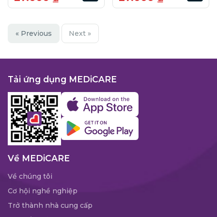
« Previous
Next »
Tải ứng dụng MEDiCARE
Về MEDiCARE
Về chúng tôi
Cơ hội nghề nghiệp
Trở thành nhà cung cấp