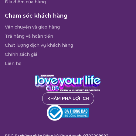
Địa điểm cửa hàng
Chăm sóc khách hàng
Vận chuyển và giao hàng
Trả hàng và hoàn tiền
Chất lượng dịch vụ khách hàng
Chính sách giá
Liên hệ
KHÁM PHÁ LỢI ÍCH
Số Giấy chứng nhận Đăng ký Kinh doanh: 0302209992