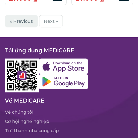
« Previous
Next »
Tải ứng dụng MEDiCARE
Về MEDiCARE
Về chúng tôi
Cơ hội nghề nghiệp
Trở thành nhà cung cấp