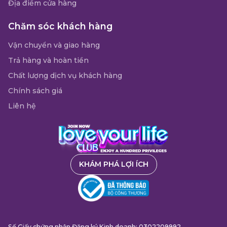
Địa điểm cửa hàng
Chăm sóc khách hàng
Vận chuyển và giao hàng
Trả hàng và hoàn tiền
Chất lượng dịch vụ khách hàng
Chính sách giá
Liên hệ
KHÁM PHÁ LỢI ÍCH
Số Giấy chứng nhận Đăng ký Kinh doanh: 0302209992