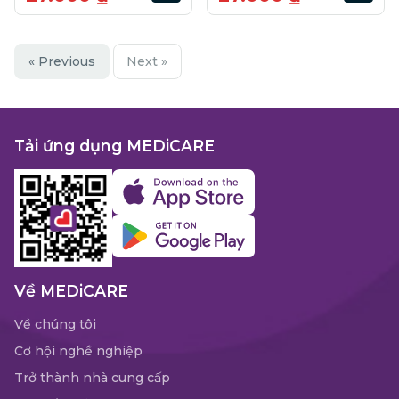
« Previous
Next »
Tải ứng dụng MEDiCARE
Về MEDiCARE
Về chúng tôi
Cơ hội nghề nghiệp
Trở thành nhà cung cấp