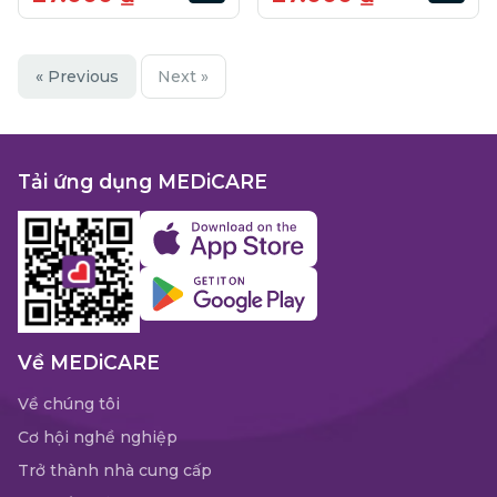
« Previous
Next »
Tải ứng dụng MEDiCARE
Về MEDiCARE
Về chúng tôi
Cơ hội nghề nghiệp
Trở thành nhà cung cấp