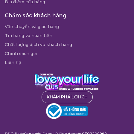
Địa điểm cửa hàng
Chăm sóc khách hàng
Vận chuyển và giao hàng
Trả hàng và hoàn tiền
Chất lượng dịch vụ khách hàng
Chính sách giá
Liên hệ
KHÁM PHÁ LỢI ÍCH
Số Giấy chứng nhận Đăng ký Kinh doanh: 0302209992