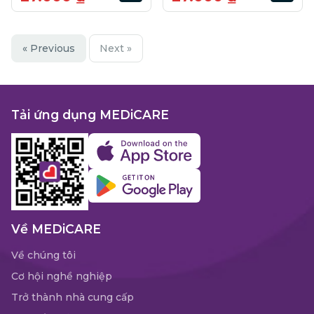
« Previous
Next »
Tải ứng dụng MEDiCARE
Về MEDiCARE
Về chúng tôi
Cơ hội nghề nghiệp
Trở thành nhà cung cấp