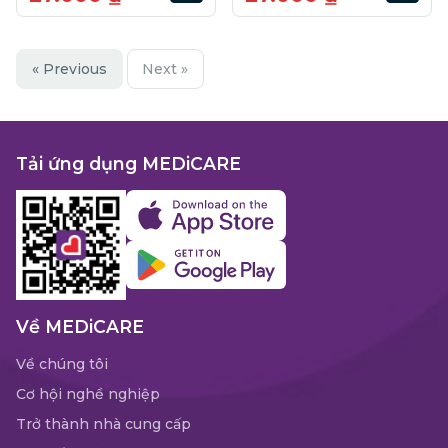
« Previous
Next »
Tải ứng dụng MEDiCARE
Về MEDiCARE
Về chúng tôi
Cơ hội nghề nghiệp
Trở thành nhà cung cấp