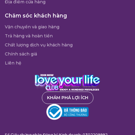
Địa điểm cửa hàng
Chăm sóc khách hàng
Vận chuyển và giao hàng
Trả hàng và hoàn tiền
Chất lượng dịch vụ khách hàng
Chính sách giá
Liên hệ
KHÁM PHÁ LỢI ÍCH
Số Giấy chứng nhận Đăng ký Kinh doanh: 0302209992