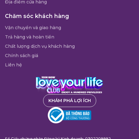
Địa điểm cửa hàng
Chăm sóc khách hàng
Vận chuyển và giao hàng
Trả hàng và hoàn tiền
Chất lượng dịch vụ khách hàng
Chính sách giá
Liên hệ
KHÁM PHÁ LỢI ÍCH
Số Giấy chứng nhận Đăng ký Kinh doanh: 0302209992