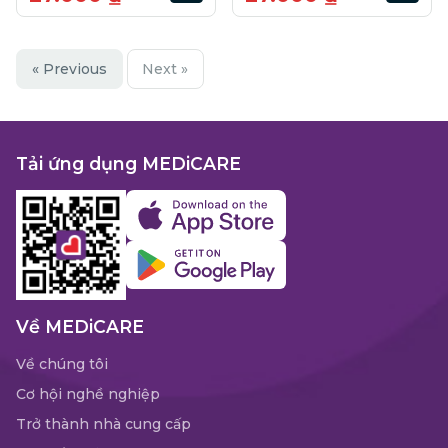
« Previous
Next »
Tải ứng dụng MEDiCARE
Về MEDiCARE
Về chúng tôi
Cơ hội nghề nghiệp
Trở thành nhà cung cấp