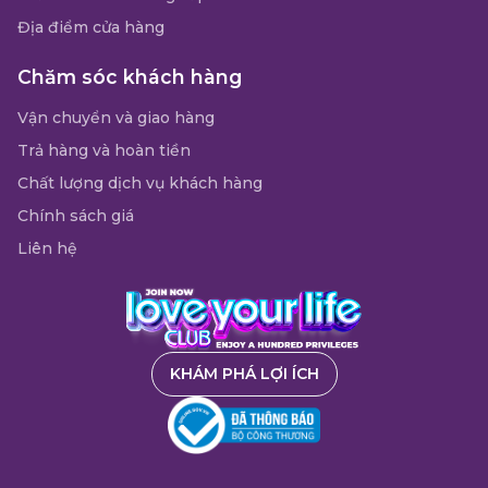
Địa điểm cửa hàng
Chăm sóc khách hàng
Vận chuyển và giao hàng
Trả hàng và hoàn tiền
Chất lượng dịch vụ khách hàng
Chính sách giá
Liên hệ
KHÁM PHÁ LỢI ÍCH