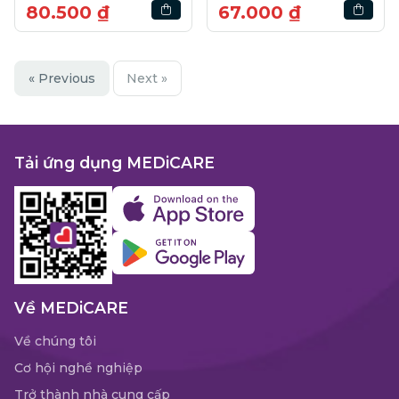
80.500 ₫
67.000 ₫
« Previous
Next »
Tải ứng dụng MEDiCARE
Về MEDiCARE
Về chúng tôi
Cơ hội nghề nghiệp
Trở thành nhà cung cấp