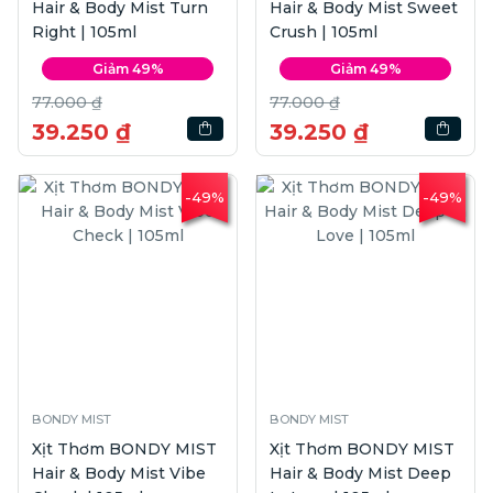
Hair & Body Mist Turn
Hair & Body Mist Sweet
Right | 105ml
Crush | 105ml
Giảm 49%
Giảm 49%
77.000 ₫
77.000 ₫
39.250 ₫
39.250 ₫
-49%
-49%
BONDY MIST
BONDY MIST
Xịt Thơm BONDY MIST
Xịt Thơm BONDY MIST
Hair & Body Mist Vibe
Hair & Body Mist Deep