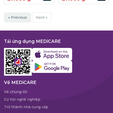
« Previous
Next »
Tải ứng dụng MEDiCARE
Về MEDiCARE
Về chúng tôi
Cơ hội nghề nghiệp
Trở thành nhà cung cấp