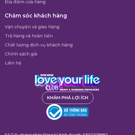
Địa điểm cửa hàng
Chăm sóc khách hàng
Vận chuyển và giao hàng
Trả hàng và hoàn tiền
Chất lượng dịch vụ khách hàng
Chính sách giá
Liên hệ
KHÁM PHÁ LỢI ÍCH
Số Giấy chứng nhận Đăng ký Kinh doanh: 0302209992